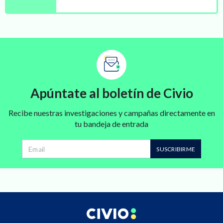
Apúntate al boletín de Civio
Recibe nuestras investigaciones y campañas directamente en
tu bandeja de entrada
SUSCRIBIRME