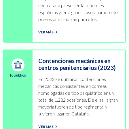
contratar a presos en las cárceles
españolas y, en algunos casos, número de
presos que trabajan para ellos
VER MÁS
Contenciones mecánicas en
centros penitenciarios (2023)
lo público
En 2023 se utilizaron contenciones
mecánicas consistentes en correas
homologadas de tipo psiquiátrico en un
total de 1.282 ocasiones. De ellas, la gran
mayoría fueron de tipo regimental y
tuvieron lugar en Cataluña.
VER MÁS