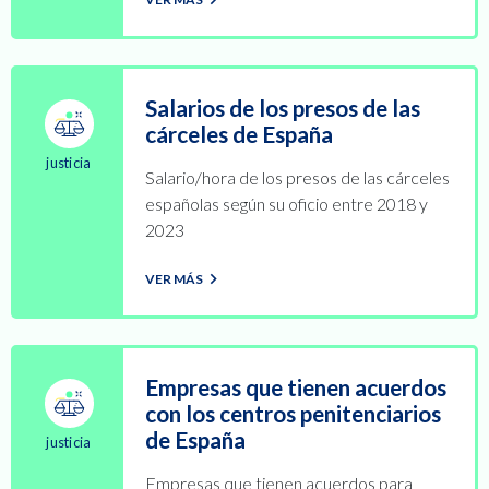
Salarios de los presos de las
cárceles de España
justicia
Salario/hora de los presos de las cárceles
españolas según su oficio entre 2018 y
2023
VER MÁS
Empresas que tienen acuerdos
con los centros penitenciarios
de España
justicia
Empresas que tienen acuerdos para