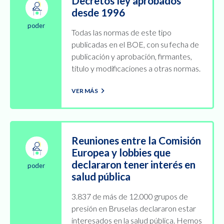
Decretos ley aprobados
desde 1996
poder
Todas las normas de este tipo
publicadas en el BOE, con su fecha de
publicación y aprobación, firmantes,
título y modificaciones a otras normas.
VER MÁS
Reuniones entre la Comisión
Europea y lobbies que
declararon tener interés en
poder
salud pública
3.837 de más de 12.000 grupos de
presión en Bruselas declararon estar
interesados en la salud pública. Hemos