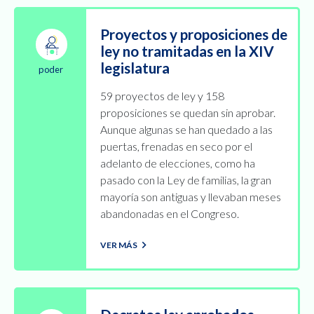
Proyectos y proposiciones de
ley no tramitadas en la XIV
legislatura
poder
59 proyectos de ley y 158
proposiciones se quedan sin aprobar.
Aunque algunas se han quedado a las
puertas, frenadas en seco por el
adelanto de elecciones, como ha
pasado con la Ley de familias, la gran
mayoría son antiguas y llevaban meses
abandonadas en el Congreso.
VER MÁS