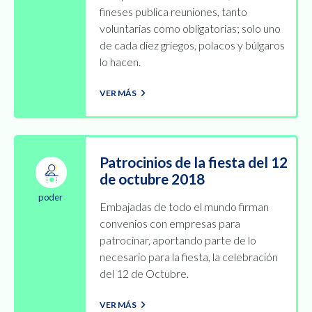
fineses publica reuniones, tanto
voluntarias como obligatorias; solo uno
de cada diez griegos, polacos y búlgaros
lo hacen.
VER MÁS
Patrocinios de la fiesta del 12
de octubre 2018
poder
Embajadas de todo el mundo firman
convenios con empresas para
patrocinar, aportando parte de lo
necesario para la fiesta, la celebración
del 12 de Octubre.
VER MÁS