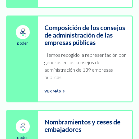
Composición de los consejos
de administración de las
empresas públicas
poder
Hemos recogido la representación por
géneros en los consejos de
administración de 139 empresas
públicas.
VER MÁS
Nombramientos y ceses de
embajadores
poder