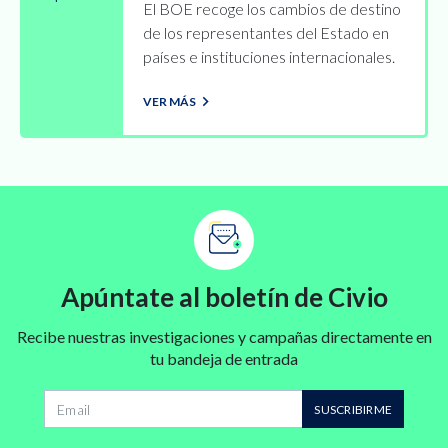
El BOE recoge los cambios de destino
de los representantes del Estado en
países e instituciones internacionales.
VER MÁS
Apúntate al boletín de Civio
Recibe nuestras investigaciones y campañas directamente en
tu bandeja de entrada
SUSCRIBIRME