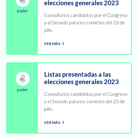
elecciones generales 2023
poder
Consulta los candidatos por el Congreso
y el Senado para los comicios del 23 de
julio.
VER MÁS
Listas presentadas a las
elecciones generales 2023
poder
Consulta los candidatos por el Congreso
y el Senado para los comicios del 23 de
julio.
VER MÁS