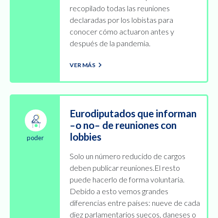
recopilado todas las reuniones
declaradas por los lobistas para
conocer cómo actuaron antes y
después de la pandemia.
VER MÁS
Eurodiputados que informan
–o no– de reuniones con
lobbies
poder
Solo un número reducido de cargos
deben publicar reuniones.El resto
puede hacerlo de forma voluntaria.
Debido a esto vemos grandes
diferencias entre países: nueve de cada
diez parlamentarios suecos, daneses o