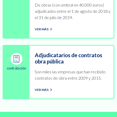
De obras (con umbral en 40.000 euros)
adjudicados entre el 1 de agosto de 2018 y
el 31 de julio de 2019.
VER MÁS
Adjudicatarios de contratos
obra pública
contratación
Son miles las empresas que han recibido
contratos de obra entre 2009 y 2015.
VER MÁS