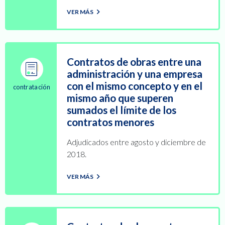
VER MÁS
Contratos de obras entre una
administración y una empresa
con el mismo concepto y en el
contratación
mismo año que superen
sumados el límite de los
contratos menores
Adjudicados entre agosto y diciembre de
2018.
VER MÁS