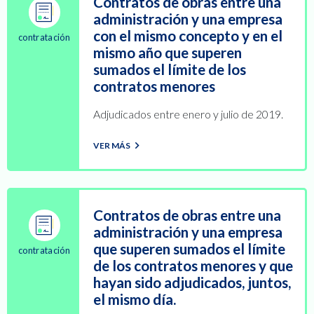
Contratos de obras entre una
administración y una empresa
con el mismo concepto y en el
contratación
mismo año que superen
sumados el límite de los
contratos menores
Adjudicados entre enero y julio de 2019.
VER MÁS
Contratos de obras entre una
administración y una empresa
que superen sumados el límite
contratación
de los contratos menores y que
hayan sido adjudicados, juntos,
el mismo día.